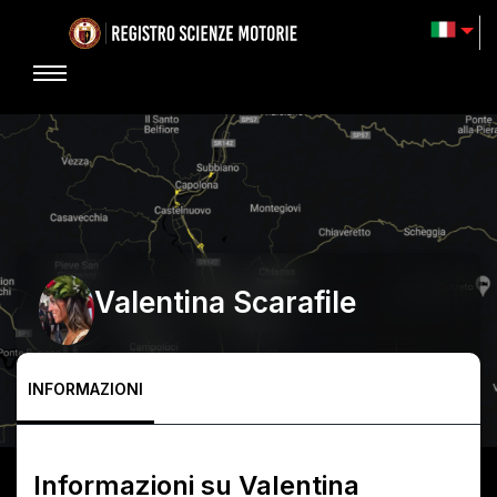
Valentina Scarafile
INFORMAZIONI
Informazioni su
Valentina