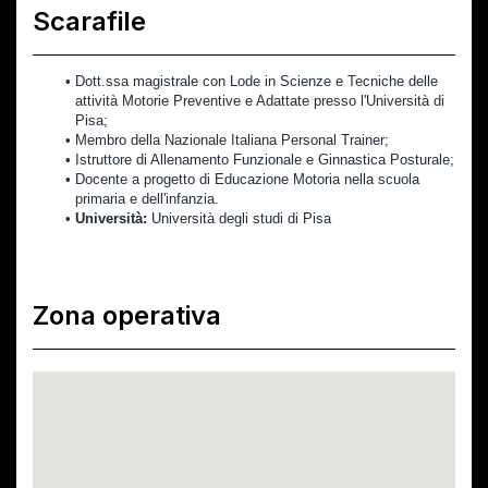
Scarafile
Dott.ssa magistrale con Lode in Scienze e Tecniche delle 
attività Motorie Preventive e Adattate presso l'Università di 
Pisa;
Membro della Nazionale Italiana Personal Trainer;
Istruttore di Allenamento Funzionale e Ginnastica Posturale;
Docente a progetto di Educazione Motoria nella scuola 
primaria e dell'infanzia.
Università:
 Università degli studi di Pisa
Zona operativa