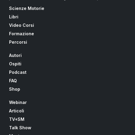
Scienze Motorie
Libri
Video Corsi
Formazione
Percorsi
Autori
Ospiti
Podcast
FAQ
Shop
Webinar
Articoli
TV+SM
Talk Show