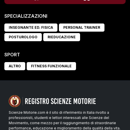
SPECIALIZZAZIONI
INSEGNANTE ED. FISICA
PERSONAL TRAINER
POSTUROLOGO
RIEDUCAZIONE
SPORT
ALTRO
FITNESS FUNZIONALE
Scienze Motorie.com è il sito di riferimento in Italia rivolto a
professionisti, studenti e lettori interessati alle Scienze del
Movimento, come mezzo per il raggiungimento di straordinarie
performance, educazione e miglioramento della qualità della vita.