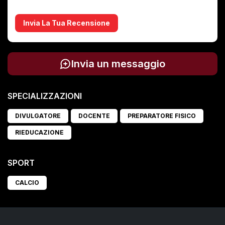
Invia La Tua Recensione
Invia un messaggio
SPECIALIZZAZIONI
DIVULGATORE
DOCENTE
PREPARATORE FISICO
RIEDUCAZIONE
SPORT
CALCIO