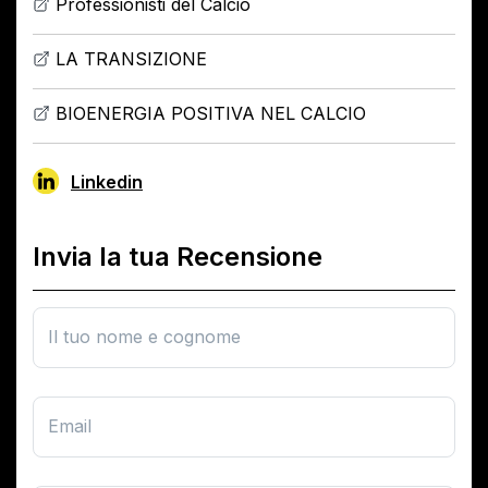
Professionisti del Calcio
LA TRANSIZIONE
BIOENERGIA POSITIVA NEL CALCIO
Linkedin
Invia la tua Recensione
Il tuo nome e cognome
Email