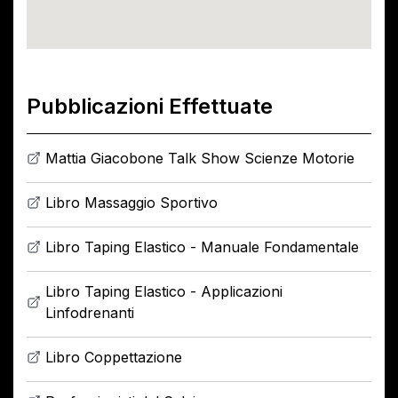
Pubblicazioni Effettuate
Mattia Giacobone Talk Show Scienze Motorie
Libro Massaggio Sportivo
Libro Taping Elastico - Manuale Fondamentale
Libro Taping Elastico - Applicazioni
Linfodrenanti
Libro Coppettazione