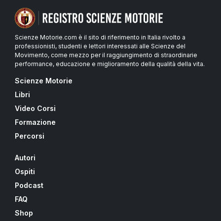
Scienze Motorie.com è il sito di riferimento in Italia rivolto a
professionisti, studenti e lettori interessati alle Scienze del
Movimento, come mezzo per il raggiungimento di straordinarie
performance, educazione e miglioramento della qualità della vita.
Scienze Motorie
Libri
Video Corsi
Formazione
Percorsi
Autori
Ospiti
Podcast
FAQ
Shop