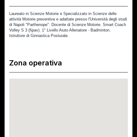
Laureato in Scienze Motorie e Specializzato in Scienze delle 
attività Motorie preventive e adattate presso l'Università degli studi 
di Napoli "Parthenope". Docente di Scienze Motorie. Smart Coach 
Volley S 3 (fipav). 1° Livello Aiuto Allenatore - Badminton. 
Istruttore di Ginnastica Posturale.
Zona operativa