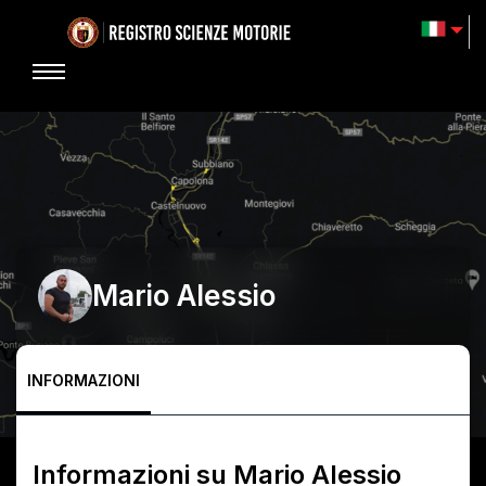
Mario Alessio
INFORMAZIONI
Informazioni su
Mario Alessio