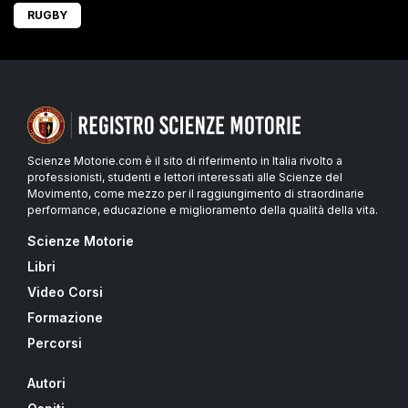
RUGBY
Scienze Motorie.com è il sito di riferimento in Italia rivolto a
professionisti, studenti e lettori interessati alle Scienze del
Movimento, come mezzo per il raggiungimento di straordinarie
performance, educazione e miglioramento della qualità della vita.
Scienze Motorie
Libri
Video Corsi
Formazione
Percorsi
Autori