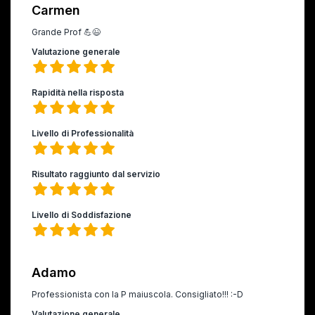
Carmen
Grande Prof 💪😉
Valutazione generale
Rapidità nella risposta
Livello di Professionalità
Risultato raggiunto dal servizio
Livello di Soddisfazione
Adamo
Professionista con la P maiuscola. Consigliato!!! :-D
Valutazione generale