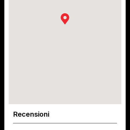
Recensioni