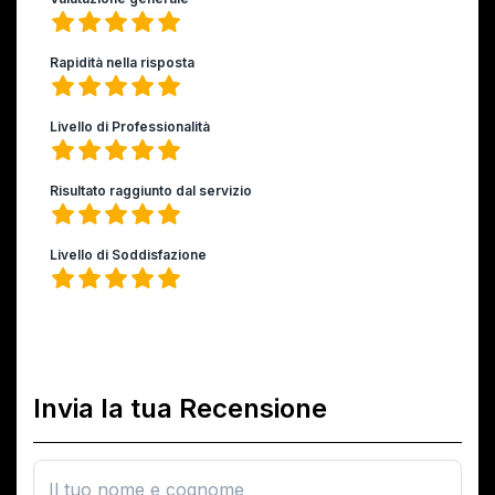
Rapidità nella risposta
Livello di Professionalità
Risultato raggiunto dal servizio
Livello di Soddisfazione
Invia la tua Recensione
Il tuo nome e cognome