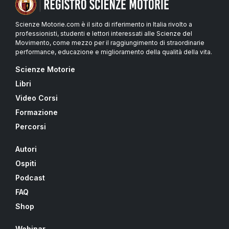
Scienze Motorie.com è il sito di riferimento in Italia rivolto a
professionisti, studenti e lettori interessati alle Scienze del
Movimento, come mezzo per il raggiungimento di straordinarie
performance, educazione e miglioramento della qualità della vita.
Scienze Motorie
Libri
Video Corsi
Formazione
Percorsi
Autori
Ospiti
Podcast
FAQ
Shop
Webinar