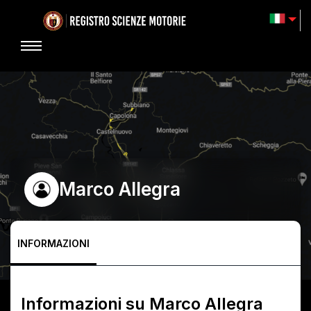
Marco Allegra
INFORMAZIONI
Informazioni su
Marco Allegra