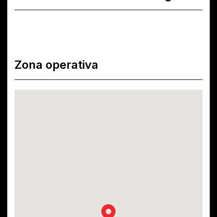
Zona operativa