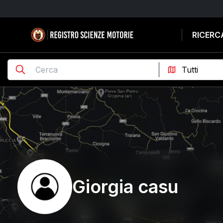
RICERC
Giorgia casu