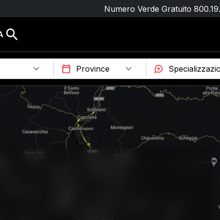
Numero Verde Gratuito
800.19
A