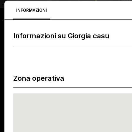
INFORMAZIONI
Informazioni su
Giorgia casu
Zona operativa