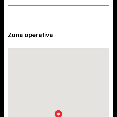
Zona operativa