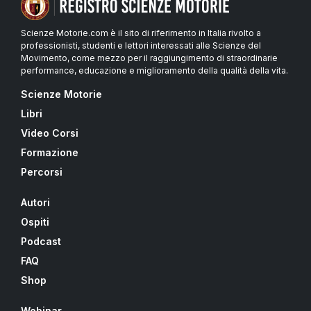
Scienze Motorie.com è il sito di riferimento in Italia rivolto a
professionisti, studenti e lettori interessati alle Scienze del
Movimento, come mezzo per il raggiungimento di straordinarie
performance, educazione e miglioramento della qualità della vita.
Scienze Motorie
Libri
Video Corsi
Formazione
Percorsi
Autori
Ospiti
Podcast
FAQ
Shop
Webinar