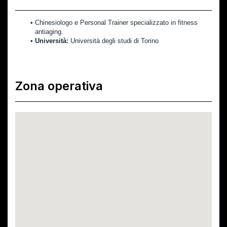
Chinesiologo e Personal Trainer specializzato in fitness 
antiaging.
Università:
 Università degli studi di Torino
Zona operativa