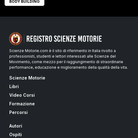
BODY BUILDING
Scienze Motorie.com è il sito di riferimento in Italia rivolto a
professionisti, studenti e lettori interessati alle Scienze del
Movimento, come mezzo per il raggiungimento di straordinarie
performance, educazione e miglioramento della qualità della vita.
Scienze Motorie
Libri
Video Corsi
Formazione
Percorsi
Autori
Ospiti