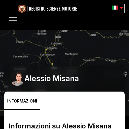
Alessio Misana
INFORMAZIONI
Informazioni su
Alessio Misana