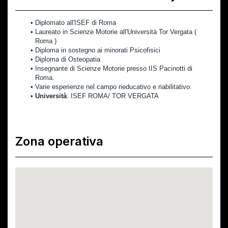
Diplomato all'ISEF di Roma
Laureato in Scienze Motorie all'Università Tor Vergata ( 
Roma )
Diploma in sostegno ai minorati Psicofisici
Diploma di Osteopatia
Insegnante di Scienze Motorie presso IIS Pacinotti di 
Roma.
Varie esperienze nel campo rieducativo e riabilitativo.
Università
: ISEF ROMA/ TOR VERGATA
Zona operativa