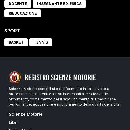
DOCENTE
INSEGNANTE ED. FISICA
RIEDUCAZIONE
SPORT
BASKET
TENNIS
Scienze Motorie.com è il sito di riferimento in Italia rivolto a
professionisti, studenti e lettori interessati alle Scienze del
Movimento, come mezzo per il raggiungimento di straordinarie
performance, educazione e miglioramento della qualità della vita.
Scienze Motorie
Libri