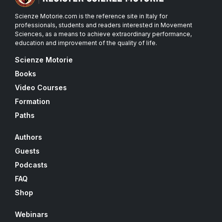
Scienze Motorie.com is the reference site in Italy for
professionals, students and readers interested in Movement
Sciences, as a means to achieve extraordinary performance,
education and improvement of the quality of life.
Scienze Motorie
Books
Video Courses
Formation
Paths
Authors
Guests
Podcasts
FAQ
Shop
Webinars