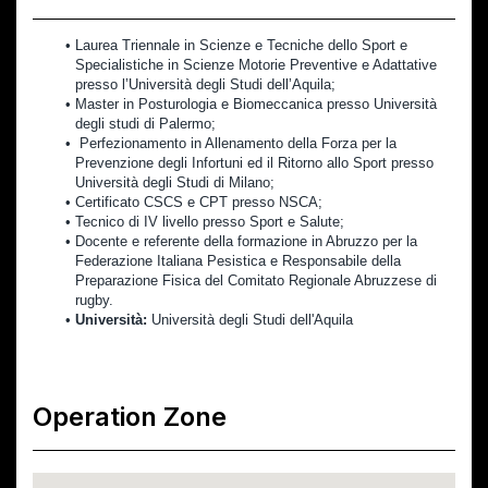
Laurea Triennale in Scienze e Tecniche dello Sport e 
Specialistiche in Scienze Motorie Preventive e Adattative 
presso l’Università degli Studi dell’Aquila;
Master in Posturologia e Biomeccanica presso Università 
degli studi di Palermo;
 Perfezionamento in Allenamento della Forza per la 
Prevenzione degli Infortuni ed il Ritorno allo Sport presso 
Università degli Studi di Milano;
Certificato CSCS e CPT presso NSCA;
Tecnico di IV livello presso Sport e Salute;
Docente e referente della formazione in Abruzzo per la 
Federazione Italiana Pesistica e Responsabile della 
Preparazione Fisica del Comitato Regionale Abruzzese di 
rugby. 
Università:
 Università degli Studi dell'Aquila
Operation Zone