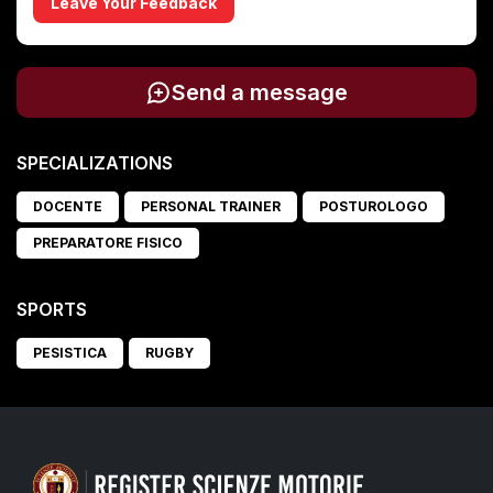
Leave Your Feedback
Send a message
SPECIALIZATIONS
DOCENTE
PERSONAL TRAINER
POSTUROLOGO
PREPARATORE FISICO
SPORTS
PESISTICA
RUGBY