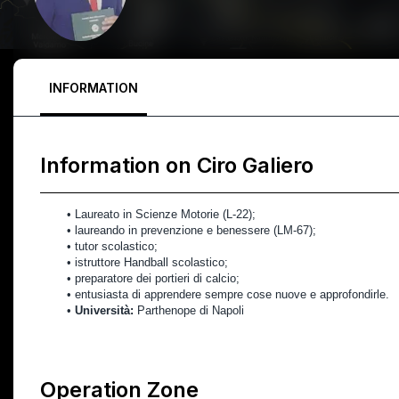
INFORMATION
Information on
Ciro Galiero
Laureato in Scienze Motorie (L-22);
laureando in prevenzione e benessere (LM-67);
tutor scolastico;
istruttore Handball scolastico;
preparatore dei portieri di calcio;
entusiasta di apprendere sempre cose nuove e approfondirle.
Università:
 Parthenope di Napoli
Operation Zone