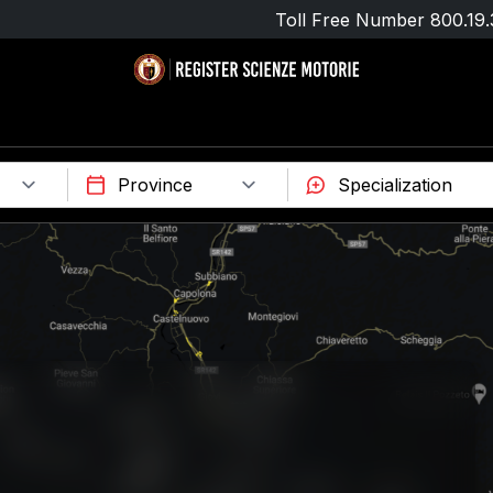
Toll Free Number
800.19.