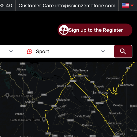
35.40
Customer Care
info@scienzemotorie.com
Sign up to the Register